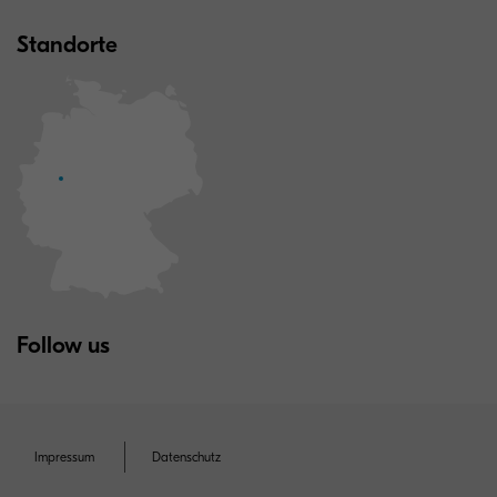
Standorte
Follow us
Impressum
Datenschutz