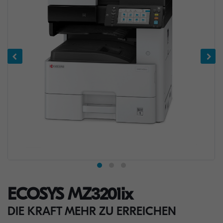
ECOSYS MZ3201ix
DIE KRAFT MEHR ZU ERREICHEN