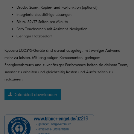
Druck-, Scan-, Kopier- und Faxfunktion (optional)
Integrierte cloudfähige Lösungen
Bis zu 32/17 Seiten pro Minute
Farb-Touchscreen mit Assistent-Navigation
Geringer Platzbedarf
Kyocera ECOSYS-Geräte sind darauf ausgelegt, mit weniger Aufwand
mehr zu leisten. Mit langlebigen Komponenten, geringem
Energieverbrauch und zuverlässiger Performance helfen sie deinem Team,
smarter zu arbeiten und gleichzeitig Kosten und Ausfallzeiten zu
reduzieren.
Datenblatt downloaden