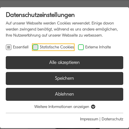
Datenschutzeinstellungen
Auf unserer Webseite werden Cookies verwendet. Einige davon
werden zwingend benötigt, während es uns andere ermöglichen,
Ihre Nutzererfahrung auf unserer Webseite zu verbessern.
Essentiell
Statistische Cookies
Externe Inhalte
Alle akzeptieren
HOME
MULTIFUNKTIONSDRUCKER
Speichern
Ablehnen
Weitere Informationen anzeigen
Impressum
|
Datenschutz