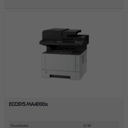
ECOSYS MA4000x
Druckfarbe
S/W