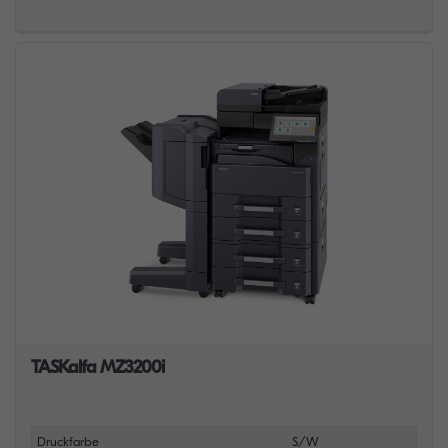
TASKalfa MZ3200i
Druckfarbe
S/W