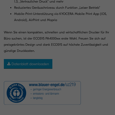
1.3, „Vertraulicher Druck“ und mehr
Reduziertes Geräuschniveau durch Funktion „Leiser Betrieb“
Mobile-Print-Unterstützung via KYOCERA Mobile Print App (iOS,
Android), AirPrint und Mopria
Wenn Sie einen kompakten, schnellen und wirtschaftlichen Drucker für Ihr
Büro suchen, ist der ECOSYS PA4000wx erste Wahl. Freuen Sie sich auf
preisgekröntes Design und dank ECOSYS auf höchste Zuverlässigkeit und
günstige Druckkosten.
Datenblatt downloaden