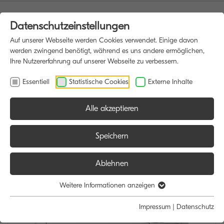
Datenschutzeinstellungen
Auf unserer Webseite werden Cookies verwendet. Einige davon
werden zwingend benötigt, während es uns andere ermöglichen,
Ihre Nutzererfahrung auf unserer Webseite zu verbessern.
Essentiell
Statistische Cookies
Externe Inhalte
Alle akzeptieren
HOME
DRUCKER
Speichern
Ablehnen
Weitere Informationen anzeigen
Impressum
|
Datenschutz