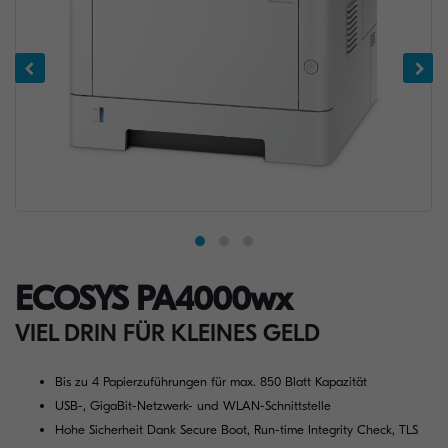
ECOSYS PA4000wx
VIEL DRIN FÜR KLEINES GELD
Bis zu 4 Papierzuführungen für max. 850 Blatt Kapazität
USB-, GigaBit-Netzwerk- und WLAN-Schnittstelle
Hohe Sicherheit Dank Secure Boot, Run-time Integrity Check, TLS