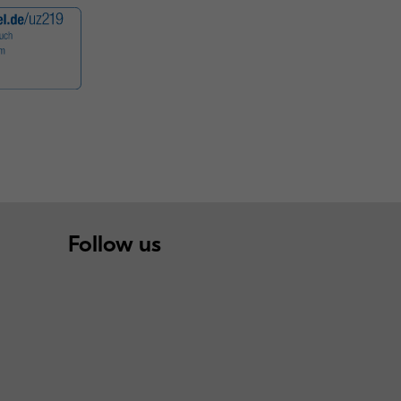
Follow us