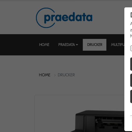
HOME
PRAEDATA
DRUCKER
MULTIFUNKT
HOME
DRUCKER